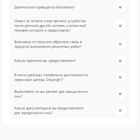
Диагностика проводится бесплатно?
Может ли вместо меня принять устройство
после ремонта другой человек, контактный
телефон которого я предоставлю?
Возможно ли получать обратную связь в
процессе выполнения ремонтных работ?
Какую гарантию вы предоставляете?
В каких районах Челябинска располагаются
сервисные центры DeLonghi?
Выполняете ли вы ремонт для юридических
лиц?
Какую документацию вы предоставляете
для юридических лиц?