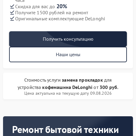
часа
20%
Скидка для вас до
Получите 1500 рублей на ремонт
Оригинальные комплектующие DeLonghi
Получить консультацию
Наши цены
Стоимость услуги
замена прокладок
для
устройства
кофемашина DeLonghi
от
300 руб.
Цена актуальна на текущую дату 09.08.2026
Ремонт бытовой техники