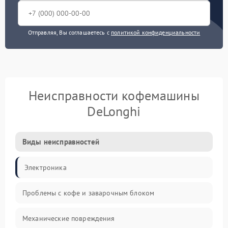
Отправляя, Вы соглашаетесь с
политикой конфиденциальности
Неисправности кофемашины
DeLonghi
Виды неисправностей
Электроника
Проблемы с кофе и заварочным блоком
Механические повреждения