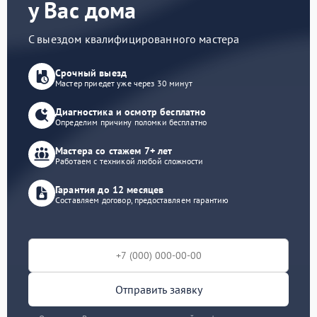
у Вас дома
С выездом квалифицированного мастера
Срочный выезд
Мастер приедет уже через 30 минут
Диагностика и осмотр бесплатно
Определим причину поломки бесплатно
Мастера со стажем 7+ лет
Работаем с техникой любой сложности
Гарантия до 12 месяцев
Составляем договор, предоставляем гарантию
Отправить заявку