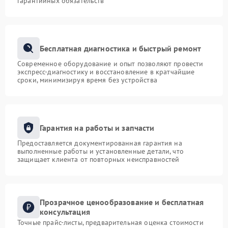
гарантийных обязательств
Бесплатная диагностика и быстрый ремонт
Современное оборудование и опыт позволяют провести
экспресс-диагностику и восстановление в кратчайшие
сроки, минимизируя время без устройства
Гарантия на работы и запчасти
Предоставляется документированная гарантия на
выполненные работы и установленные детали, что
защищает клиента от повторных неисправностей
Прозрачное ценообразование и бесплатная
консультация
Точные прайс-листы, предварительная оценка стоимости