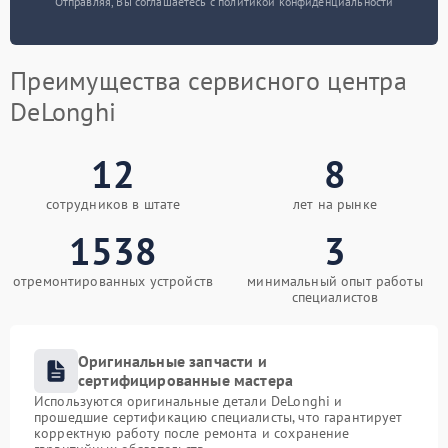
Отправляя, Вы соглашаетесь с политикой конфиденциальности
Преимущества сервисного центра
DeLonghi
12
8
сотрудников в штате
лет на рынке
1538
3
отремонтированных устройств
минимальный опыт работы
специалистов
Оригинальные запчасти и
сертифицированные мастера
Используются оригинальные детали DeLonghi и
прошедшие сертификацию специалисты, что гарантирует
корректную работу после ремонта и сохранение