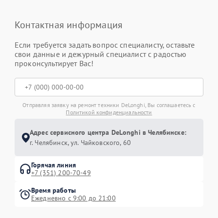
Контактная информация
Если требуется задать вопрос специалисту, оставьте
свои данные и дежурный специалист с радостью
проконсультирует Вас!
Отправляя заявку на ремонт техники DeLonghi, Вы соглашаетесь с
Политикой конфиденциальности
Адрес сервисного центра DeLonghi в Челябинске:
г. Челябинск, ул. Чайковского, 60
Горячая линия
+7 (351) 200-70-49
Время работы
Ежедневно с 9:00 до 21:00