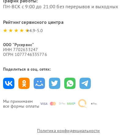
График работы:
ПН-ВСК с 9:00 до 21:00 без перерывов и выходных
Рейтинг сервисного центра
4.9-5.0
ООО "Русервис"
ИНН 7702633247
ОГРН 1077746335776
Поделиться в соц. сетях:
Мы принимаем
все формы оплаты
Политика конфиденциальности