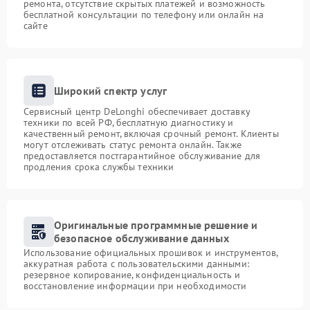
ремонта, отсутствие скрытых платежей и возможность
бесплатной консультации по телефону или онлайн на
сайте
Широкий спектр услуг
Сервисный центр DeLonghi обеспечивает доставку
техники по всей РФ, бесплатную диагностику и
качественный ремонт, включая срочный ремонт. Клиенты
могут отслеживать статус ремонта онлайн. Также
предоставляется постгарантийное обслуживание для
продления срока службы техники
Оригинальные программные решение и
безопасное обслуживание данных
Использование официальных прошивок и инструментов,
аккуратная работа с пользовательскими данными:
резервное копирование, конфиденциальность и
восстановление информации при необходимости