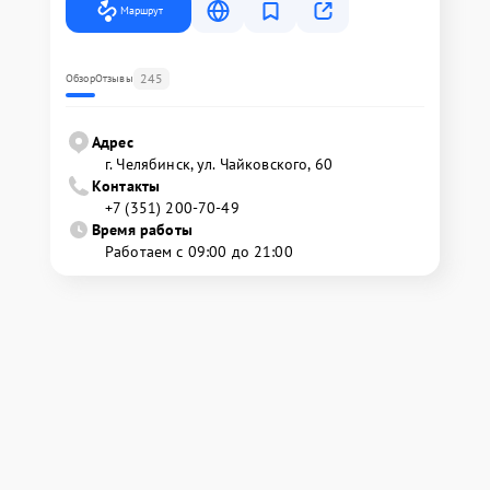
Маршрут
245
Обзор
Отзывы
Адрес
г. Челябинск, ул. Чайковского, 60
Контакты
+7 (351) 200-70-49
Время работы
Работаем с 09:00 до 21:00