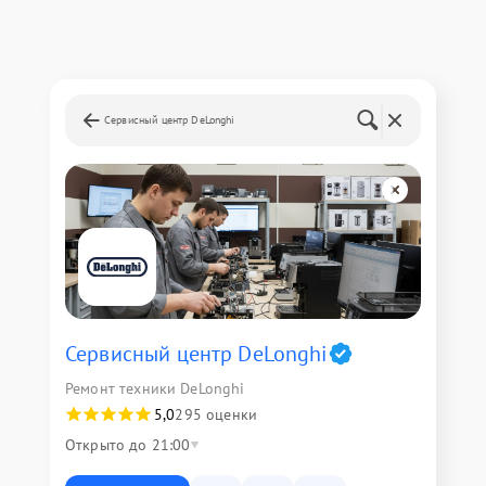
Сервисный центр DeLonghi
Сервисный центр DeLonghi
Ремонт техники DeLonghi
5,0
295 оценки
Открыто до 21:00