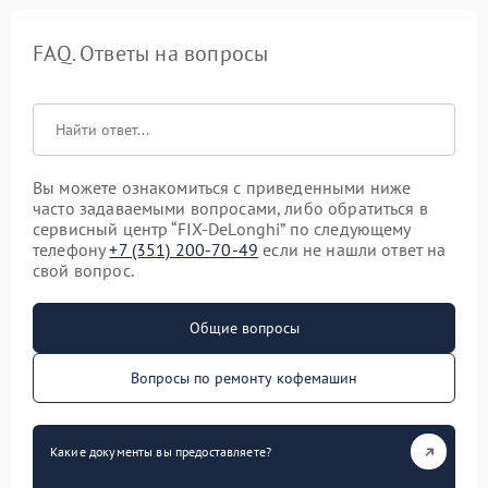
FAQ. Ответы на вопросы
Вы можете ознакомиться с приведенными ниже
часто задаваемыми вопросами, либо обратиться в
сервисный центр “FIX-DeLonghi” по следующему
телефону
+7 (351) 200-70-49
если не нашли ответ на
свой вопрос.
Общие вопросы
Вопросы по ремонту кофемашин
Какие документы вы предоставляете?