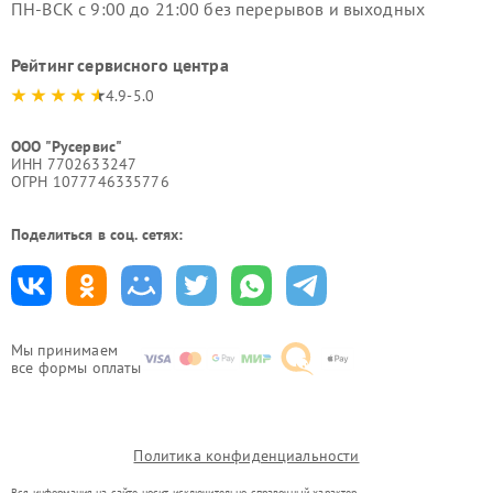
ПН-ВСК с 9:00 до 21:00 без перерывов и выходных
Рейтинг сервисного центра
4.9-5.0
ООО "Русервис"
ИНН 7702633247
ОГРН 1077746335776
Поделиться в соц. сетях:
Мы принимаем
все формы оплаты
Политика конфиденциальности
Вся информация на сайте носит исключительно справочный характер.