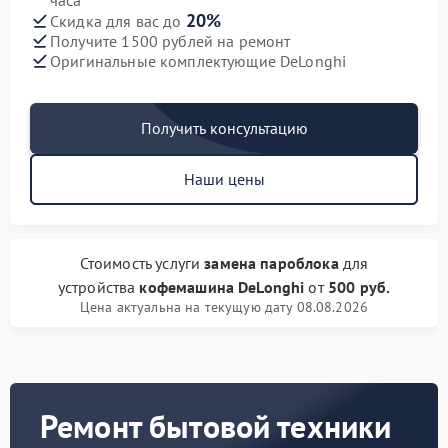
часа
20%
Скидка для вас до
Получите 1500 рублей на ремонт
Оригинальные комплектующие DeLonghi
Получить консультацию
Наши цены
Стоимость услуги
замена пароблока
для
устройства
кофемашина DeLonghi
от
500 руб.
Цена актуальна на текущую дату 08.08.2026
Ремонт бытовой техники