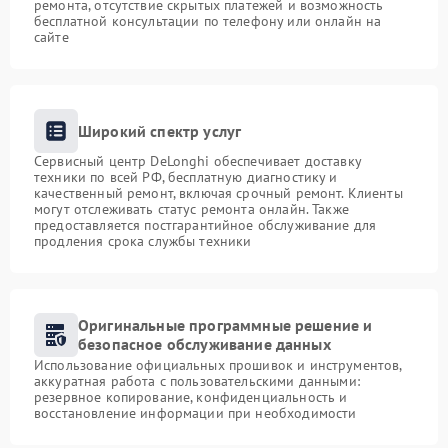
ремонта, отсутствие скрытых платежей и возможность
бесплатной консультации по телефону или онлайн на
сайте
Широкий спектр услуг
Сервисный центр DeLonghi обеспечивает доставку
техники по всей РФ, бесплатную диагностику и
качественный ремонт, включая срочный ремонт. Клиенты
могут отслеживать статус ремонта онлайн. Также
предоставляется постгарантийное обслуживание для
продления срока службы техники
Оригинальные программные решение и
безопасное обслуживание данных
Использование официальных прошивок и инструментов,
аккуратная работа с пользовательскими данными:
резервное копирование, конфиденциальность и
восстановление информации при необходимости