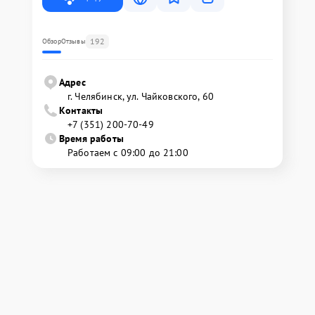
192
Обзор
Отзывы
Адрес
г. Челябинск, ул. Чайковского, 60
Контакты
+7 (351) 200-70-49
Время работы
Работаем с 09:00 до 21:00