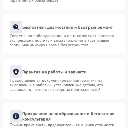
гарантийных обязательств
Бесплатная диагностика и быстрый ремонт
Современное оборудование и опыт позволяют провести
экспресс-диагностику и восстановление в кратчайшие
сроки, минимизируя время без устройства
Гарантия на работы и запчасти
Предоставляется документированная гарантия на
выполненные работы и установленные детали, что
защищает клиента от повторных неисправностей
Прозрачное ценообразование и бесплатная
консультация
Точные прайс-листы, предварительная оценка стоимости