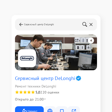
Сервисный центр DeLonghi
Сервисный центр DeLonghi
Ремонт техники DeLonghi
5,0
220 оценки
Открыто до 21:00
Маршрут