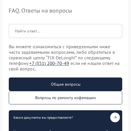
FAQ. Ответы на вопросы
Вы можете ознакомиться с приведенными ниже
часто задаваемыми вопросами, либо обратиться в
сервисный центр “FIX-DeLonghi” по следующему
телефону
+7 (351) 200-70-49
если не нашли ответ на
свой вопрос.
Общие вопросы
Вопросы по ремонту кофемашин
Какие документы вы предоставляете?