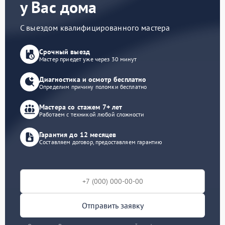
у Вас дома
С выездом квалифицированного мастера
Срочный выезд
Мастер приедет уже через 30 минут
Диагностика и осмотр бесплатно
Определим причину поломки бесплатно
Мастера со стажем 7+ лет
Работаем с техникой любой сложности
Гарантия до 12 месяцев
Составляем договор, предоставляем гарантию
Отправить заявку