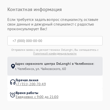
Контактная информация
Если требуется задать вопрос специалисту, оставьте
свои данные и дежурный специалист с радостью
проконсультирует Вас!
Отправляя заявку на ремонт техники DeLonghi, Вы соглашаетесь с
Политикой конфиденциальности
Адрес сервисного центра DeLonghi в Челябинске:
г. Челябинск, ул. Чайковского, 60
Горячая линия
+7 (351) 200-70-49
Время работы
Ежедневно с 9:00 до 21:00