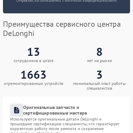
Отправляя, Вы соглашаетесь с политикой конфиденциальности
Преимущества сервисного центра
DeLonghi
13
8
сотрудников в штате
лет на рынке
1663
3
отремонтированных устройств
минимальный опыт работы
специалистов
Оригинальные запчасти и
сертифицированные мастера
Используются оригинальные детали DeLonghi и
прошедшие сертификацию специалисты, что гарантирует
корректную работу после ремонта и сохранение