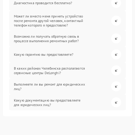
Диагностика проводится бесплатно?
Может ли вместо меня принять устройство
после ремонта другой человек, контактный
телефон которого я предоставлю?
Возможно ли получать обратную связь в
процессе выполнения ремонтных работ?
Какую гарантию вы предоставляете?
В каких районах Челябинска располагаются
сервисные центры DeLonghi?
Выполняете ли вы ремонт для юридических
лиц?
Какую документацию вы предоставляете
для юридических лиц?