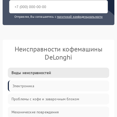
Отправляя, Вы соглашаетесь с
политикой конфиденциальности
Неисправности кофемашины
DeLonghi
Виды неисправностей
Электроника
Проблемы с кофе и заварочным блоком
Механические повреждения