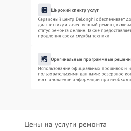
Широкий спектр услуг
Сервисный центр DeLonghi обеспечивает до
диагностику и качественный ремонт, включа
статус ремонта онлайн. Также предоставля
продления срока службы техники
Оригинальные программные решение
Использование официальных прошивок и ин
пользовательскими данными: резервное ко
восстановление информации при необходи
Цены на услуги ремонта