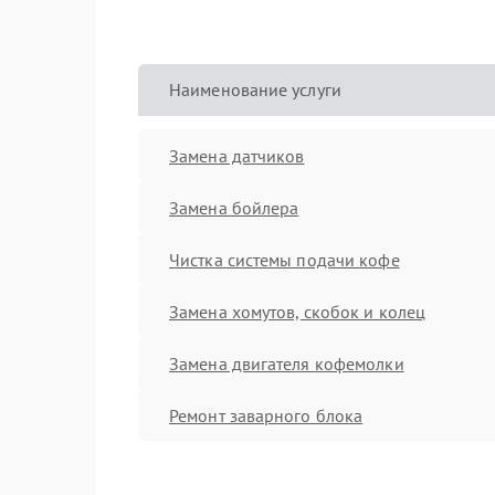
Наименование услуги
Замена датчиков
Замена бойлера
Чистка системы подачи кофе
Замена хомутов, скобок и колец
Замена двигателя кофемолки
Ремонт заварного блока