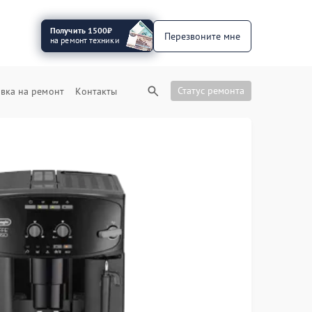
Получить 1500₽
Перезвоните мне
на ремонт техники
Статус ремонта
вка на ремонт
Контакты