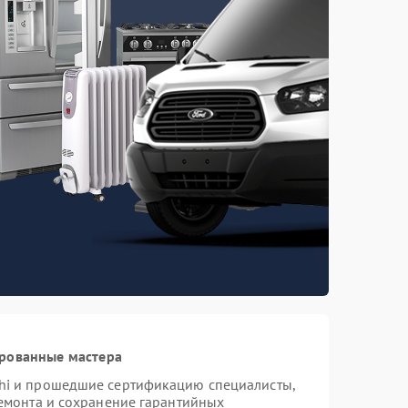
ированные мастера
hi и прошедшие сертификацию специалисты,
ремонта и сохранение гарантийных