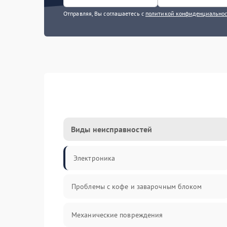
Отправляя, Вы соглашаетесь с
политикой конфиденциально
Виды неисправностей
Электроника
Проблемы с кофе и заварочным блоком
Механические повреждения