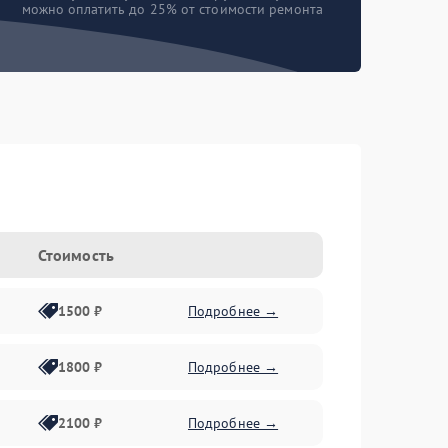
можно оплатить до 25% от стоимости ремонта
Стоимость
1500 ₽
Подробнее →
1800 ₽
Подробнее →
2100 ₽
Подробнее →