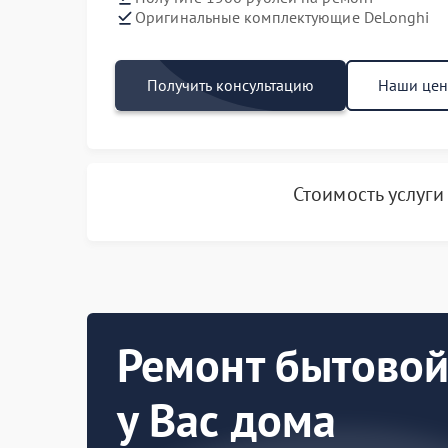
Оригинальные комплектующие DeLonghi
Получить консультацию
Наши це
Стоимость услуг
Ремонт бытовой
у Вас дома