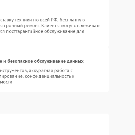
ставку техники по всей РФ, бесплатную
я срочный ремонт. Клиенты могут отслеживать
ется постгарантийное обслуживание для
 и безопасное обслуживание данных
струментов, аккуратная работа с
пирование, конфиденциальность и
мости