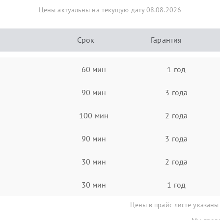
Цены актуальны на текущую дату 08.08.2026
Срок
Гарантия
60 мин
1 год
90 мин
3 года
100 мин
2 года
90 мин
3 года
30 мин
2 года
30 мин
1 год
Цены в прайс-листе указаны