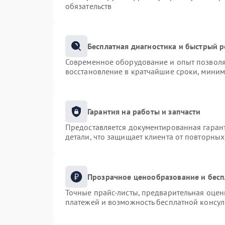
обязательств
Бесплатная диагностика и быстрый 
Современное оборудование и опыт позволяю
восстановление в кратчайшие сроки, миним
Гарантия на работы и запчасти
Предоставляется документированная гаран
детали, что защищает клиента от повторны
Прозрачное ценообразование и бесп
Точные прайс-листы, предварительная оценк
платежей и возможность бесплатной консул