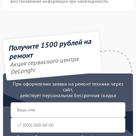
восстановление информации при необходимости
Получите 1500 рублей на
ремонт
Акция сервисного центра
DeLonghi
При оформлении заявки на ремонт техники через
сайт,
действует персональная бессрочная скидка