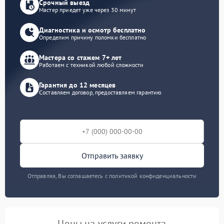
Срочный выезд
Мастер приедет уже через 30 минут
Диагностика и осмотр бесплатно
Определим причину поломки бесплатно
Мастера со стажем 7+ лет
Работаем с техникой любой сложности
Гарантия до 12 месяцев
Составляем договор, предоставляем гарантию
Отправить заявку
Отправляя, Вы соглашаетесь с политикой конфиденциальности
Цены на услуги ремонта