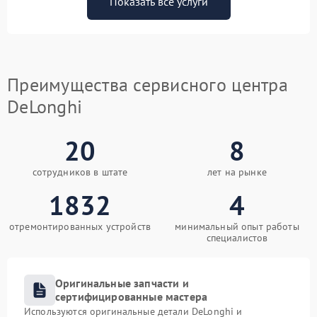
Показать все услуги
Преимущества сервисного центра
DeLonghi
20
8
сотрудников в штате
лет на рынке
1832
4
отремонтированных устройств
минимальный опыт работы
специалистов
Оригинальные запчасти и
сертифицированные мастера
Используются оригинальные детали DeLonghi и