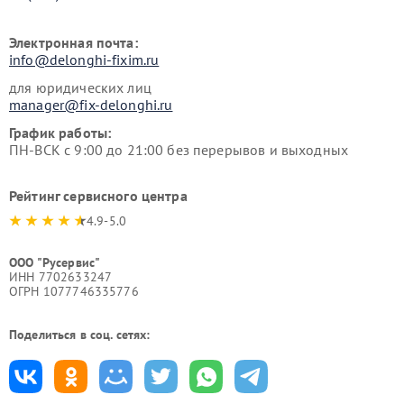
Электронная почта:
info@delonghi-fixim.ru
для юридических лиц
manager@fix-delonghi.ru
График работы:
ПН-ВСК с 9:00 до 21:00 без перерывов и выходных
Рейтинг сервисного центра
4.9-5.0
ООО "Русервис"
ИНН 7702633247
ОГРН 1077746335776
Поделиться в соц. сетях: