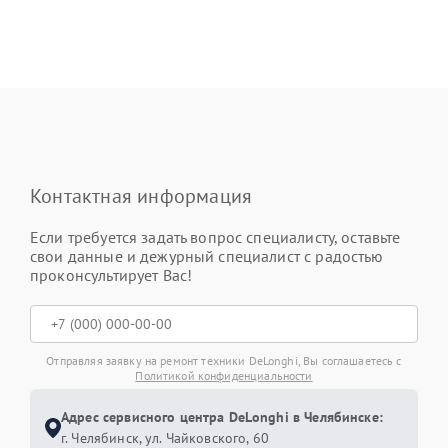
Контактная информация
Если требуется задать вопрос специалисту, оставьте
свои данные и дежурный специалист с радостью
проконсультирует Вас!
Отправляя заявку на ремонт техники DeLonghi, Вы соглашаетесь с
Политикой конфиденциальности
Адрес сервисного центра DeLonghi в Челябинске:
г. Челябинск, ул. Чайковского, 60