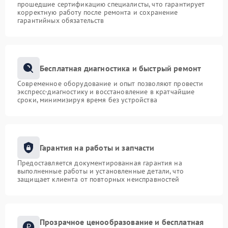
прошедшие сертификацию специалисты, что гарантирует
корректную работу после ремонта и сохранение
гарантийных обязательств
Бесплатная диагностика и быстрый ремонт
Современное оборудование и опыт позволяют провести
экспресс-диагностику и восстановление в кратчайшие
сроки, минимизируя время без устройства
Гарантия на работы и запчасти
Предоставляется документированная гарантия на
выполненные работы и установленные детали, что
защищает клиента от повторных неисправностей
Прозрачное ценообразование и бесплатная