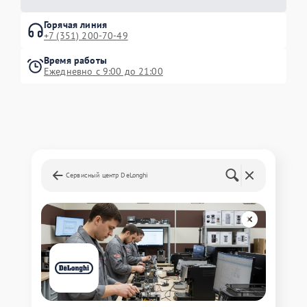
Горячая линия
+7 (351) 200-70-49
Время работы
Ежедневно с 9:00 до 21:00
Сервисный центр DeLonghi