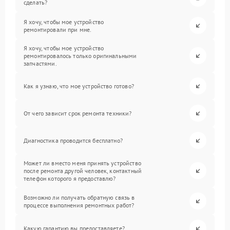
сделать?
Я хочу, чтобы мое устройство
ремонтировали при мне.
Я хочу, чтобы мое устройство
ремонтировалось только оригинальными
запчастями.
Как я узнаю, что мое устройство готово?
От чего зависит срок ремонта техники?
Диагностика проводится бесплатно?
Может ли вместо меня принять устройство
после ремонта другой человек, контактный
телефон которого я предоставлю?
Возможно ли получать обратную связь в
процессе выполнения ремонтных работ?
Какую гарантию вы предоставляете?