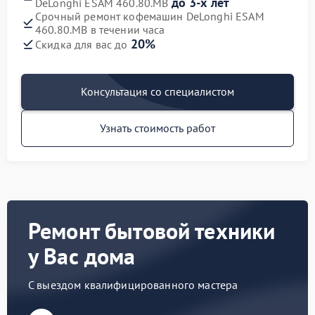
до 3-х лет
DeLonghi ESAM 460.80.MB
Срочный ремонт кофемашин DeLonghi ESAM
460.80.MB в течении часа
20%
Скидка для вас до
Консультация со специалистом
Узнать стоимость работ
Ремонт бытовой техники
у Вас дома
С выездом квалифицированного мастера