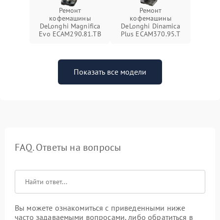
Ремонт
Ремонт
кофемашины
кофемашины
DeLonghi Magnifica
DeLonghi Dinamica
Evo ECAM290.81.TB
Plus ECAM370.95.T
Показать все модели
FAQ. Ответы на вопросы
Вы можете ознакомиться с приведенными ниже
часто задаваемыми вопросами, либо обратиться в