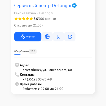
Сервисный центр DeLonghi
Ремонт техники DeLonghi
5,0
306 оценки
Открыто до 21:00
Маршрут
276
Обзор
Отзывы
Адрес
г. Челябинск, ул. Чайковского, 60
Контакты
+7 (351) 200-70-49
Время работы
Работаем с 09:00 до 21:00