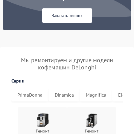
Заказать звонок
Мы ремонтируем и другие модели
кофемашин DeLonghi
Серии
PrimaDonna
Dinamica
Magnifica
Eletta
Ремонт
Ремонт