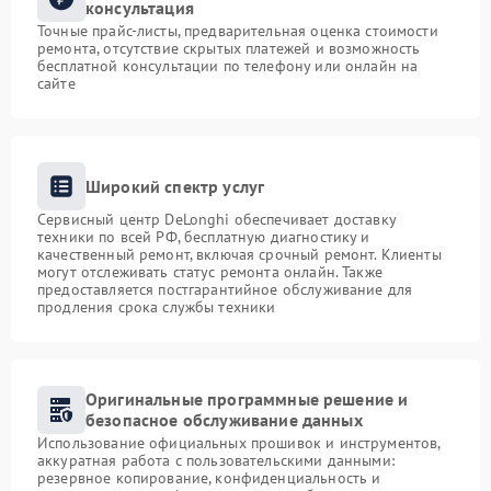
консультация
Точные прайс-листы, предварительная оценка стоимости
ремонта, отсутствие скрытых платежей и возможность
бесплатной консультации по телефону или онлайн на
сайте
Широкий спектр услуг
Сервисный центр DeLonghi обеспечивает доставку
техники по всей РФ, бесплатную диагностику и
качественный ремонт, включая срочный ремонт. Клиенты
могут отслеживать статус ремонта онлайн. Также
предоставляется постгарантийное обслуживание для
продления срока службы техники
Оригинальные программные решение и
безопасное обслуживание данных
Использование официальных прошивок и инструментов,
аккуратная работа с пользовательскими данными:
резервное копирование, конфиденциальность и