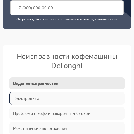
Отправляя, Вы соглашаетесь с
политикой конфиденциальности
Неисправности кофемашины
DeLonghi
Виды неисправностей
Электроника
Проблемы с кофе и заварочным блоком
Механические повреждения