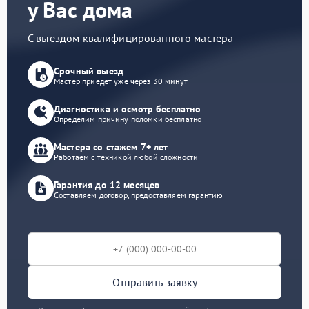
у Вас дома
С выездом квалифицированного мастера
Срочный выезд
Мастер приедет уже через 30 минут
Диагностика и осмотр бесплатно
Определим причину поломки бесплатно
Мастера со стажем 7+ лет
Работаем с техникой любой сложности
Гарантия до 12 месяцев
Составляем договор, предоставляем гарантию
Отправить заявку