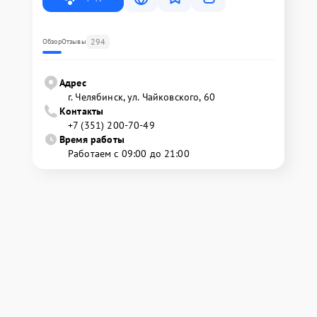
294
Обзор
Отзывы
Адрес
г. Челябинск, ул. Чайковского, 60
Контакты
+7 (351) 200-70-49
Время работы
Работаем с 09:00 до 21:00