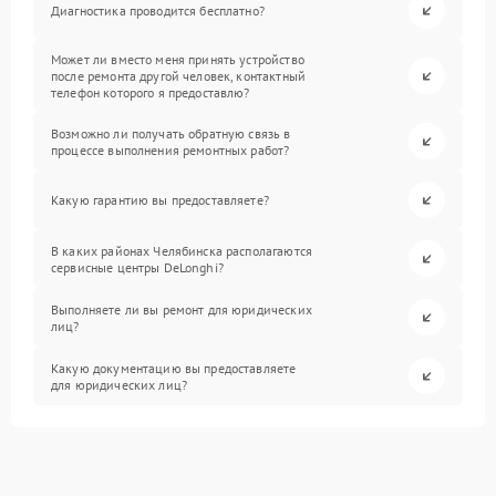
Диагностика проводится бесплатно?
Может ли вместо меня принять устройство
после ремонта другой человек, контактный
телефон которого я предоставлю?
Возможно ли получать обратную связь в
процессе выполнения ремонтных работ?
Какую гарантию вы предоставляете?
В каких районах Челябинска располагаются
сервисные центры DeLonghi?
Выполняете ли вы ремонт для юридических
лиц?
Какую документацию вы предоставляете
для юридических лиц?