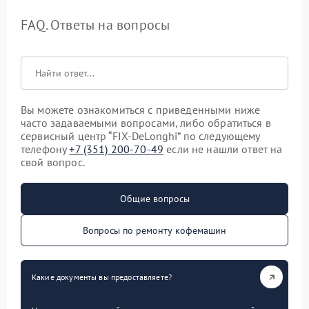
FAQ. Ответы на вопросы
Вы можете ознакомиться с приведенными ниже
часто задаваемыми вопросами, либо обратиться в
сервисный центр “FIX-DeLonghi” по следующему
телефону
+7 (351) 200-70-49
если не нашли ответ на
свой вопрос.
Общие вопросы
Вопросы по ремонту кофемашин
Какие документы вы предоставляете?