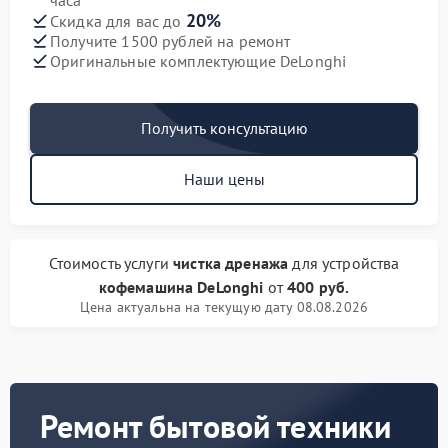
часа
20%
Скидка для вас до
Получите 1500 рублей на ремонт
Оригинальные комплектующие DeLonghi
Получить консультацию
Наши цены
Стоимость услуги
чистка дренажа
для устройства
кофемашина DeLonghi
от
400 руб.
Цена актуальна на текущую дату 08.08.2026
Ремонт бытовой техники