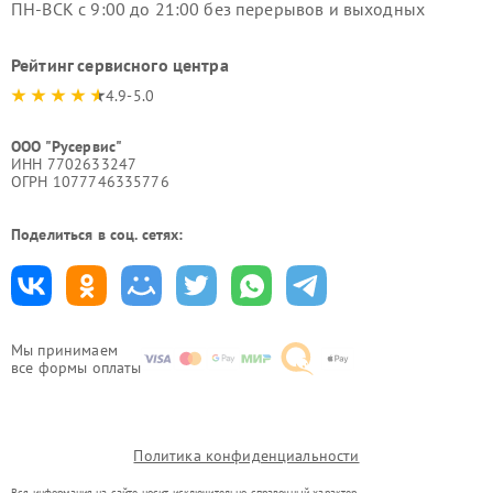
ПН-ВСК с 9:00 до 21:00 без перерывов и выходных
Рейтинг сервисного центра
4.9-5.0
ООО "Русервис"
ИНН 7702633247
ОГРН 1077746335776
Поделиться в соц. сетях:
Мы принимаем
все формы оплаты
Политика конфиденциальности
Вся информация на сайте носит исключительно справочный характер.