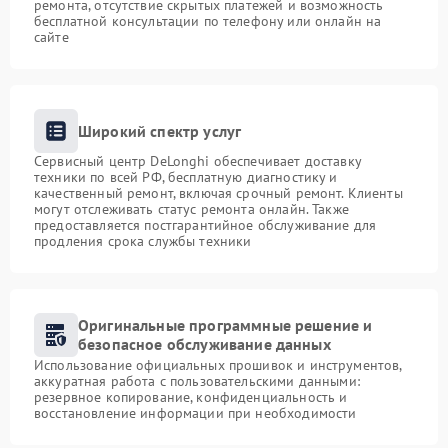
ремонта, отсутствие скрытых платежей и возможность
бесплатной консультации по телефону или онлайн на
сайте
Широкий спектр услуг
Сервисный центр DeLonghi обеспечивает доставку
техники по всей РФ, бесплатную диагностику и
качественный ремонт, включая срочный ремонт. Клиенты
могут отслеживать статус ремонта онлайн. Также
предоставляется постгарантийное обслуживание для
продления срока службы техники
Оригинальные программные решение и
безопасное обслуживание данных
Использование официальных прошивок и инструментов,
аккуратная работа с пользовательскими данными:
резервное копирование, конфиденциальность и
восстановление информации при необходимости