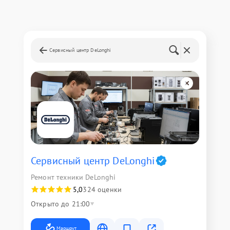
Сервисный центр DeLonghi
Сервисный центр DeLonghi
Ремонт техники DeLonghi
5,0
324 оценки
Открыто до 21:00
Маршрут