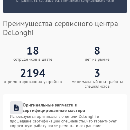
Отправляя, Вы соглашаетесь с политикой конфиденциальности
Преимущества сервисного центра
DeLonghi
18
8
сотрудников в штате
лет на рынке
2194
3
отремонтированных устройств
минимальный опыт работы
специалистов
Оригинальные запчасти и
сертифицированные мастера
Используются оригинальные детали DeLonghi и
прошедшие сертификацию специалисты, что гарантирует
корректную работу после ремонта и сохранение