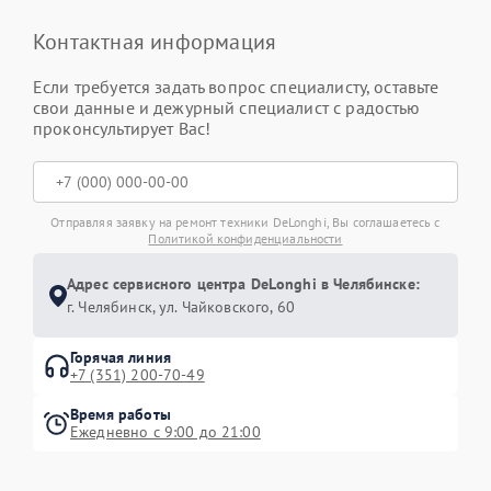
Контактная информация
Если требуется задать вопрос специалисту, оставьте
свои данные и дежурный специалист с радостью
проконсультирует Вас!
Отправляя заявку на ремонт техники DeLonghi, Вы соглашаетесь с
Политикой конфиденциальности
Адрес сервисного центра DeLonghi в Челябинске:
г. Челябинск, ул. Чайковского, 60
Горячая линия
+7 (351) 200-70-49
Время работы
Ежедневно с 9:00 до 21:00