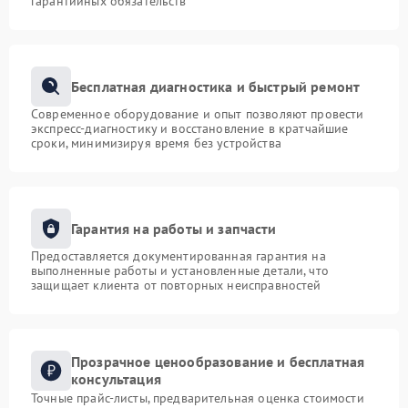
гарантийных обязательств
Бесплатная диагностика и быстрый ремонт
Современное оборудование и опыт позволяют провести
экспресс-диагностику и восстановление в кратчайшие
сроки, минимизируя время без устройства
Гарантия на работы и запчасти
Предоставляется документированная гарантия на
выполненные работы и установленные детали, что
защищает клиента от повторных неисправностей
Прозрачное ценообразование и бесплатная
консультация
Точные прайс-листы, предварительная оценка стоимости