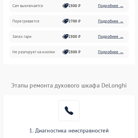
Сам выключается
2500 ₽
Подробнее →
Перегревается
2700 ₽
Подробнее →
Запах гари
2500 ₽
Подробнее →
Не реагирует на кнопки
2500 ₽
Подробнее →
Этапы ремонта духового шкафа DeLonghi
1. Диагностика неисправностей