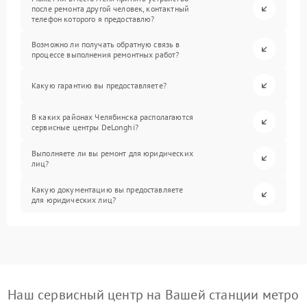
после ремонта другой человек, контактный
телефон которого я предоставлю?
Возможно ли получать обратную связь в
процессе выполнения ремонтных работ?
Какую гарантию вы предоставляете?
В каких районах Челябинска располагаются
сервисные центры DeLonghi?
Выполняете ли вы ремонт для юридических
лиц?
Какую документацию вы предоставляете
для юридических лиц?
Наш сервисный центр на Вашей станции метро