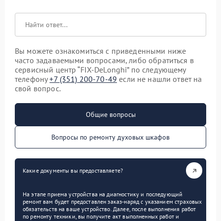
Вы можете ознакомиться с приведенными ниже
часто задаваемыми вопросами, либо обратиться в
сервисный центр “FIX-DeLonghi” по следующему
телефону
+7 (351) 200-70-49
если не нашли ответ на
свой вопрос.
Общие вопросы
Вопросы по ремонту духовых шкафов
Какие документы вы предоставляете?
На этапе приема устройства на диагностику и последующий
ремонт вам будет предоставлен заказ-наряд с указанием страховых
обязательств на ваше устройство. Далее, после выполнения работ
по ремонту техники, вы получите акт выполненных работ и