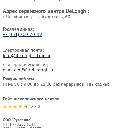
Адрес сервисного центра DeLonghi:
г. Челябинск, ул. Чайковского, 60
Горячая линия:
+7 (351) 200-70-49
Электронная почта:
info@delonghi-fixim.ru
для юридических лиц
manager@fix-delonghi.ru
График работы:
ПН-ВСК с 9:00 до 21:00 без перерывов и выходных
Рейтинг сервисного центра
4.9-5.0
ООО "Русервис"
ИНН 7702633247