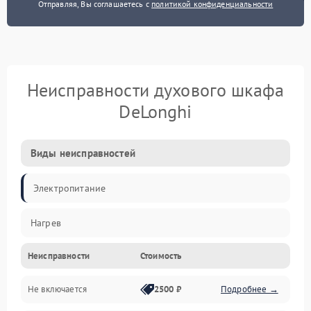
Отправляя, Вы соглашаетесь с
политикой конфиденциальности
Неисправности духового шкафа
DeLonghi
Виды неисправностей
Электропитание
Нагрев
Неисправности
Стоимость
Не включается
2500 ₽
Подробнее →