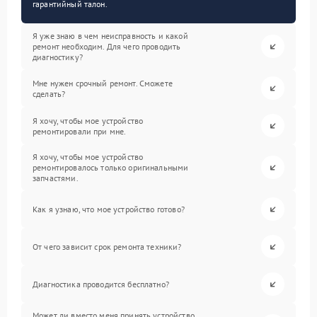
гарантийный талон.
Я уже знаю в чем неисправность и какой
ремонт необходим. Для чего проводить
диагностику?
Мне нужен срочный ремонт. Сможете
сделать?
Я хочу, чтобы мое устройство
ремонтировали при мне.
Я хочу, чтобы мое устройство
ремонтировалось только оригинальными
запчастями.
Как я узнаю, что мое устройство готово?
От чего зависит срок ремонта техники?
Диагностика проводится бесплатно?
Может ли вместо меня принять устройство