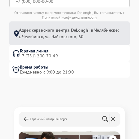
Отправляя заявку на ремонт техники DeLonghi, Вы соглашаетесь с
Политикой конфиденциальности
Адрес сервисного центра DeLonghi в Челябинске:
г. Челябинск, ул. Чайковского, 60
Горячая линия
+7 (351) 200-70-49
Время работы
Ежедневно с 9:00 до 21:00
Сервисный центр DeLonghi