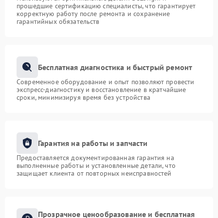
прошедшие сертификацию специалисты, что гарантирует
корректную работу после ремонта и сохранение
гарантийных обязательств
Бесплатная диагностика и быстрый ремонт
Современное оборудование и опыт позволяют провести
экспресс-диагностику и восстановление в кратчайшие
сроки, минимизируя время без устройства
Гарантия на работы и запчасти
Предоставляется документированная гарантия на
выполненные работы и установленные детали, что
защищает клиента от повторных неисправностей
Прозрачное ценообразование и бесплатная