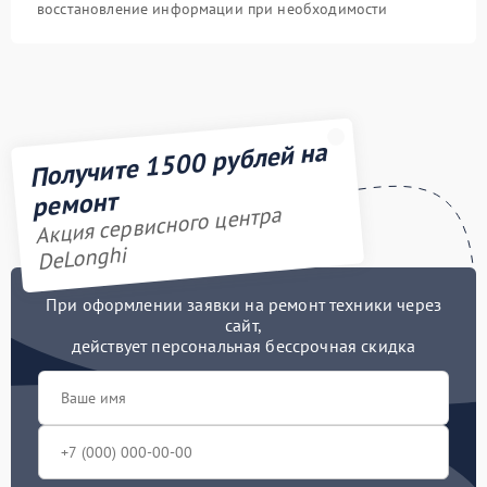
восстановление информации при необходимости
Получите 1500 рублей на
ремонт
Акция сервисного центра
DeLonghi
При оформлении заявки на ремонт техники через
сайт,
действует персональная бессрочная скидка