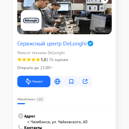
Сервисный центр DeLonghi
Ремонт техники DeLonghi
5,0
176 оценки
Открыто до 21:00
Маршрут
188
Обзор
Отзывы
Адрес
г. Челябинск, ул. Чайковского, 60
Контакты