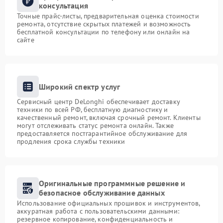
консультация
Точные прайс-листы, предварительная оценка стоимости
ремонта, отсутствие скрытых платежей и возможность
бесплатной консультации по телефону или онлайн на
сайте
Широкий спектр услуг
Сервисный центр DeLonghi обеспечивает доставку
техники по всей РФ, бесплатную диагностику и
качественный ремонт, включая срочный ремонт. Клиенты
могут отслеживать статус ремонта онлайн. Также
предоставляется постгарантийное обслуживание для
продления срока службы техники
Оригинальные программные решение и
безопасное обслуживание данных
Использование официальных прошивок и инструментов,
аккуратная работа с пользовательскими данными:
резервное копирование, конфиденциальность и