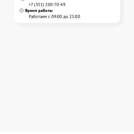
+7 (351) 200-70-49
Время работы
Работаем с 09:00 до 21:00