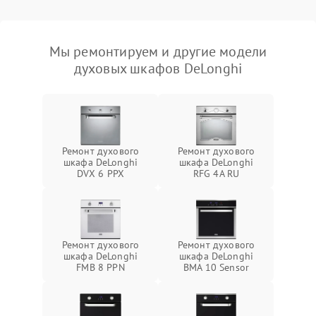
Мы ремонтируем и другие модели
духовых шкафов DeLonghi
Ремонт духового
Ремонт духового
шкафа DeLonghi
шкафа DeLonghi
DVX 6 PPX
RFG 4A RU
Ремонт духового
Ремонт духового
шкафа DeLonghi
шкафа DeLonghi
FMB 8 PPN
BMA 10 Sensor