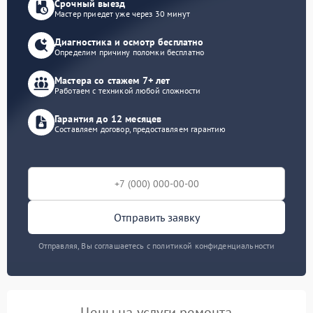
Срочный выезд
Мастер приедет уже через 30 минут
Диагностика и осмотр бесплатно
Определим причину поломки бесплатно
Мастера со стажем 7+ лет
Работаем с техникой любой сложности
Гарантия до 12 месяцев
Составляем договор, предоставляем гарантию
Отправить заявку
Отправляя, Вы соглашаетесь с политикой конфиденциальности
Цены на услуги ремонта