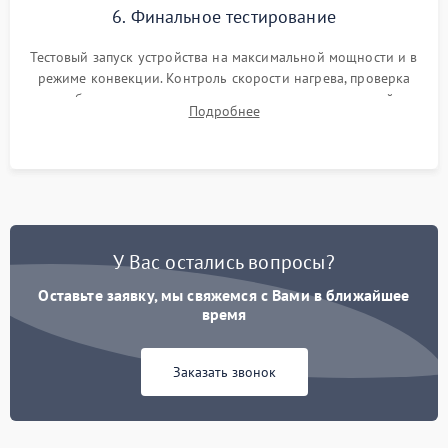
6. Финальное тестирование
Тестовый запуск устройства на максимальной мощности и в
режиме конвекции. Контроль скорости нагрева, проверка
срабатывания термостата при достижении заданной
Подробнее
температуры и тест на отсутствие утечек тока.
У Вас остались вопросы?
Оставьте заявку, мы свяжемся с Вами в ближайшее
время
Заказать звонок