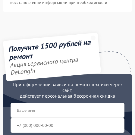
восстановление информации при необходимости
Получите 1500 рублей на
ремонт
Акция сервисного центра
DeLonghi
При оформлении заявки на ремонт техники через
сайт,
действует персональная бессрочная скидка