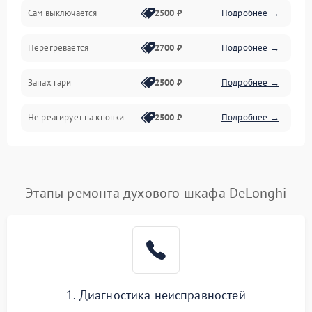
Сам выключается
2500 ₽
Подробнее →
Перегревается
2700 ₽
Подробнее →
Запах гари
2500 ₽
Подробнее →
Не реагирует на кнопки
2500 ₽
Подробнее →
Этапы ремонта духового шкафа DeLonghi
1. Диагностика неисправностей