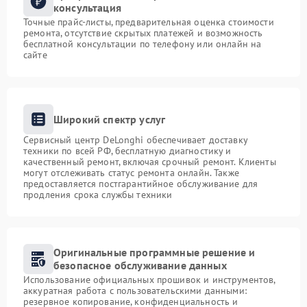
консультация
Точные прайс-листы, предварительная оценка стоимости
ремонта, отсутствие скрытых платежей и возможность
бесплатной консультации по телефону или онлайн на
сайте
Широкий спектр услуг
Сервисный центр DeLonghi обеспечивает доставку
техники по всей РФ, бесплатную диагностику и
качественный ремонт, включая срочный ремонт. Клиенты
могут отслеживать статус ремонта онлайн. Также
предоставляется постгарантийное обслуживание для
продления срока службы техники
Оригинальные программные решение и
безопасное обслуживание данных
Использование официальных прошивок и инструментов,
аккуратная работа с пользовательскими данными:
резервное копирование, конфиденциальность и