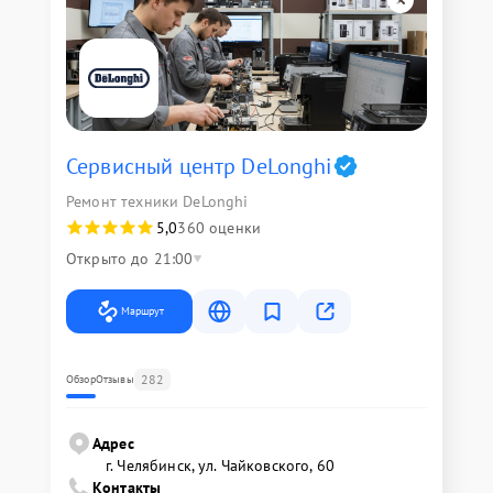
Сервисный центр DeLonghi
Ремонт техники DeLonghi
5,0
360 оценки
Открыто до 21:00
Маршрут
282
Обзор
Отзывы
Адрес
г. Челябинск, ул. Чайковского, 60
Контакты