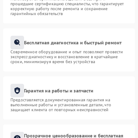
прошедшие сертификацию специалисты, что гарантирует
корректную работу после ремонта и сохранение
гарантийных обязательств
Бесплатная диагностика и быстрый ремонт
Современное оборудование и опыт позволяют провести
экспресс-диагностику и восстановление в кратчайшие
сроки, минимизируя время без устройства
Гарантия на работы и запчасти
Предоставляется документированная гарантия на
выполненные работы и установленные детали, что
защищает клиента от повторных неисправностей
Прозрачное ценообразование и бесплатная