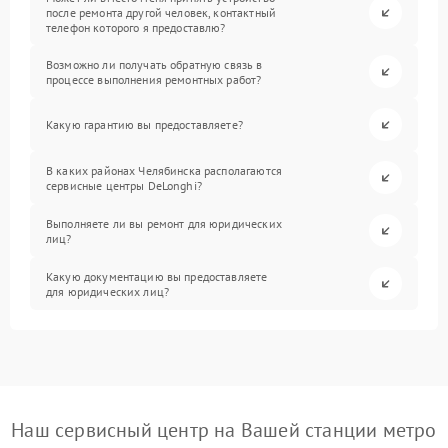
после ремонта другой человек, контактный
телефон которого я предоставлю?
Возможно ли получать обратную связь в
процессе выполнения ремонтных работ?
Какую гарантию вы предоставляете?
В каких районах Челябинска располагаются
сервисные центры DeLonghi?
Выполняете ли вы ремонт для юридических
лиц?
Какую документацию вы предоставляете
для юридических лиц?
Наш сервисный центр на Вашей станции метро