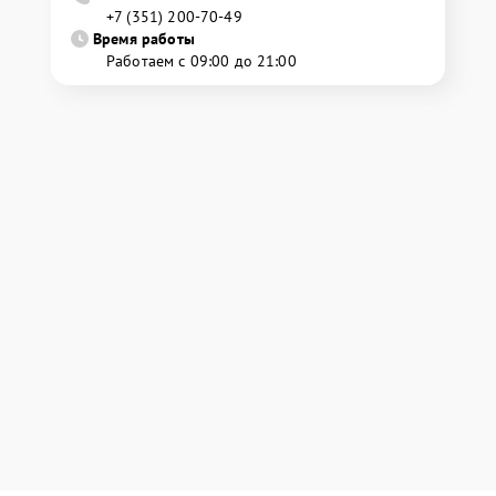
+7 (351) 200-70-49
Время работы
Работаем с 09:00 до 21:00