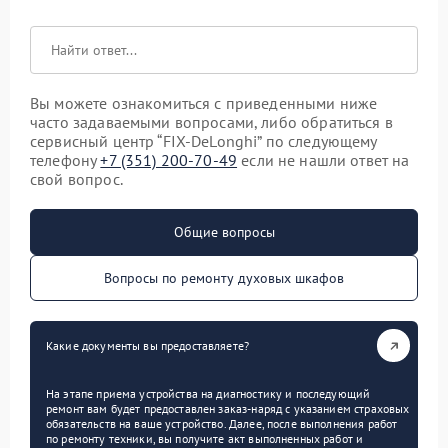
Вы можете ознакомиться с приведенными ниже
часто задаваемыми вопросами, либо обратиться в
сервисный центр “FIX-DeLonghi” по следующему
телефону
+7 (351) 200-70-49
если не нашли ответ на
свой вопрос.
Общие вопросы
Вопросы по ремонту духовых шкафов
Какие документы вы предоставляете?
На этапе приема устройства на диагностику и последующий
ремонт вам будет предоставлен заказ-наряд с указанием страховых
обязательств на ваше устройство. Далее, после выполнения работ
по ремонту техники, вы получите акт выполненных работ и