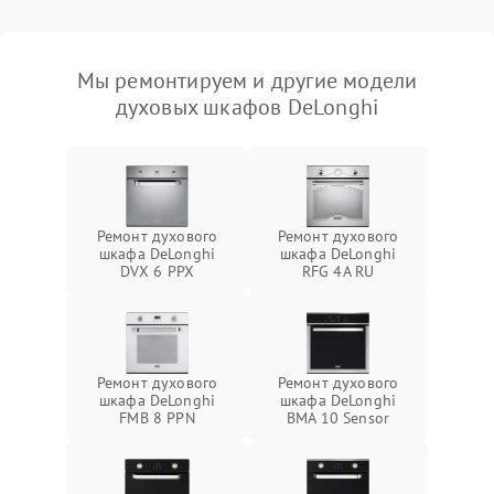
Мы ремонтируем и другие модели
духовых шкафов DeLonghi
Ремонт духового
Ремонт духового
шкафа DeLonghi
шкафа DeLonghi
DVX 6 PPX
RFG 4A RU
Ремонт духового
Ремонт духового
шкафа DeLonghi
шкафа DeLonghi
FMB 8 PPN
BMA 10 Sensor