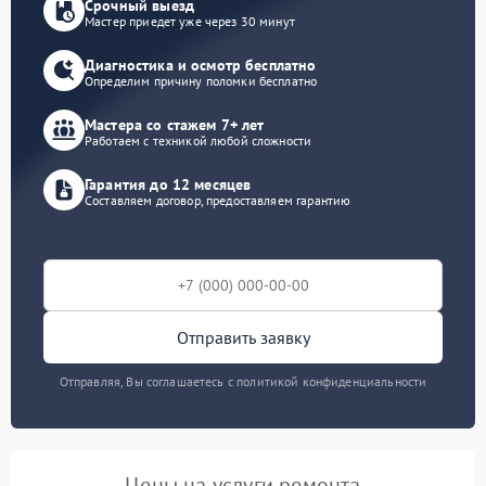
Срочный выезд
Мастер приедет уже через 30 минут
Диагностика и осмотр бесплатно
Определим причину поломки бесплатно
Мастера со стажем 7+ лет
Работаем с техникой любой сложности
Гарантия до 12 месяцев
Составляем договор, предоставляем гарантию
Отправить заявку
Отправляя, Вы соглашаетесь с политикой конфиденциальности
Цены на услуги ремонта