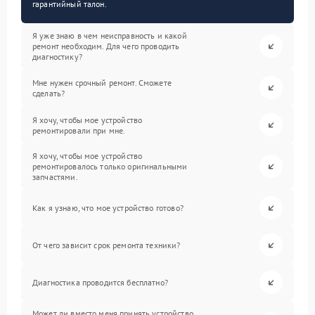
гарантийный талон.
Я уже знаю в чем неисправность и какой
ремонт необходим. Для чего проводить
диагностику?
Мне нужен срочный ремонт. Сможете
сделать?
Я хочу, чтобы мое устройство
ремонтировали при мне.
Я хочу, чтобы мое устройство
ремонтировалось только оригинальными
запчастями.
Как я узнаю, что мое устройство готово?
От чего зависит срок ремонта техники?
Диагностика проводится бесплатно?
Может ли вместо меня принять устройство