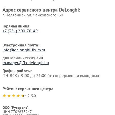
Адрес сервисного центра DeLonghi:
г. Челябинск, ул. Чайковского, 60
Горячая линия:
+7 (351) 200-70-49
Электронная почта:
info@delonghi-fixim.ru
для юридических лиц
manager@fix-delonghi.ru
График работы:
ПН-ВСК с 9:00 до 21:00 без перерывов и выходных
Рейтинг сервисного центра
4.9-5.0
ООО "Русервис"
ИНН 7702633247