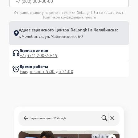
Отправляя заявку на ремонт техники DeLonghi, Вы соглашаетесь с
Политикой конфиденциальности
Адрес сервисного центра DeLonghi в Челябинске:
г. Челябинск, ул. Чайковского, 60
Горячая линия
+7 (351) 200-70-49
Время работы
Ежедневно с 9:00 до 21:00
Сервисный центр DeLonghi