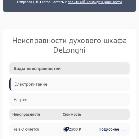
Отправляя, Вы соглашаетесь с
политикой конфиденциальности
Неисправности духового шкафа
DeLonghi
Виды неисправностей
Электропитание
Нагрев
Неисправности
Стоимость
Не включается
2500 ₽
Подробнее →