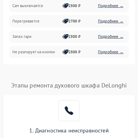
Сам выключается
2500 ₽
Подробнее →
Перегревается
2700 ₽
Подробнее →
Запах гари
2500 ₽
Подробнее →
Не реагирует на кнопки
2500 ₽
Подробнее →
Этапы ремонта духового шкафа DeLonghi
1. Диагностика неисправностей