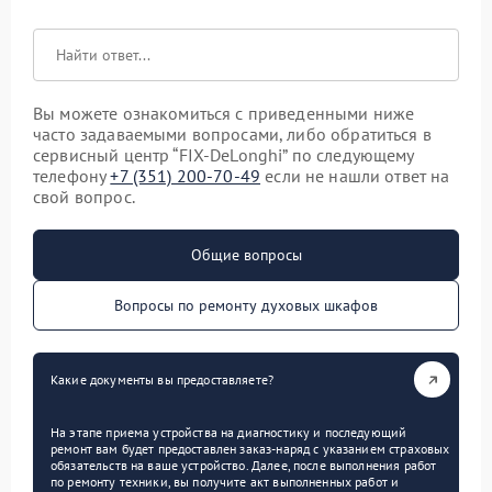
Вы можете ознакомиться с приведенными ниже
часто задаваемыми вопросами, либо обратиться в
сервисный центр “FIX-DeLonghi” по следующему
телефону
+7 (351) 200-70-49
если не нашли ответ на
свой вопрос.
Общие вопросы
Вопросы по ремонту духовых шкафов
Какие документы вы предоставляете?
На этапе приема устройства на диагностику и последующий
ремонт вам будет предоставлен заказ-наряд с указанием страховых
обязательств на ваше устройство. Далее, после выполнения работ
по ремонту техники, вы получите акт выполненных работ и