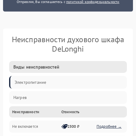
Отправляя, Вы соглашаетесь с
политикой конфиденциальности
Неисправности духового шкафа
DeLonghi
Виды неисправностей
Электропитание
Нагрев
Неисправности
Стоимость
Не включается
2500 ₽
Подробнее →