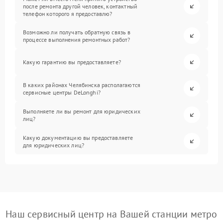
после ремонта другой человек, контактный
телефон которого я предоставлю?
Возможно ли получать обратную связь в
процессе выполнения ремонтных работ?
Какую гарантию вы предоставляете?
В каких районах Челябинска располагаются
сервисные центры DeLonghi?
Выполняете ли вы ремонт для юридических
лиц?
Какую документацию вы предоставляете
для юридических лиц?
Наш сервисный центр на Вашей станции метро