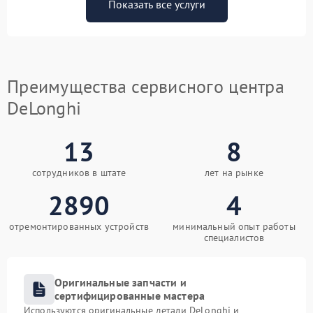
Показать все услуги
Преимущества сервисного центра
DeLonghi
13
8
сотрудников в штате
лет на рынке
2890
4
отремонтированных устройств
минимальный опыт работы
специалистов
Оригинальные запчасти и
сертифицированные мастера
Используются оригинальные детали DeLonghi и