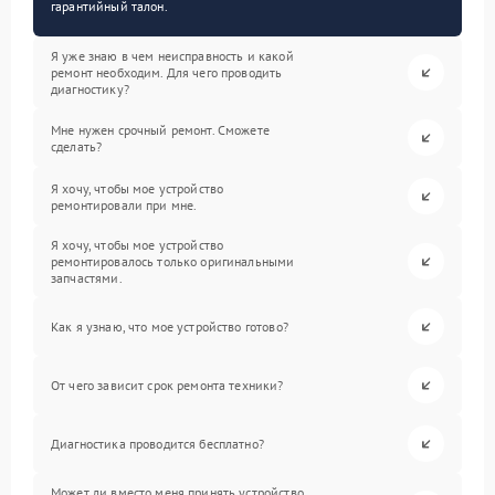
гарантийный талон.
Я уже знаю в чем неисправность и какой
ремонт необходим. Для чего проводить
диагностику?
Мне нужен срочный ремонт. Сможете
сделать?
Я хочу, чтобы мое устройство
ремонтировали при мне.
Я хочу, чтобы мое устройство
ремонтировалось только оригинальными
запчастями.
Как я узнаю, что мое устройство готово?
От чего зависит срок ремонта техники?
Диагностика проводится бесплатно?
Может ли вместо меня принять устройство