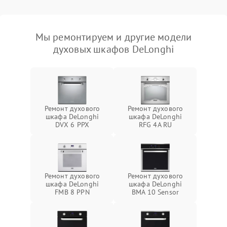
Мы ремонтируем и другие модели
духовых шкафов DeLonghi
Ремонт духового
Ремонт духового
шкафа DeLonghi
шкафа DeLonghi
DVX 6 PPX
RFG 4A RU
Ремонт духового
Ремонт духового
шкафа DeLonghi
шкафа DeLonghi
FMB 8 PPN
BMA 10 Sensor