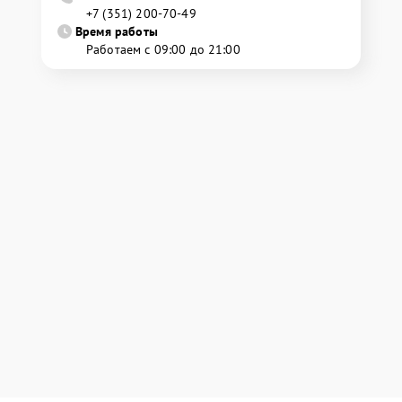
+7 (351) 200-70-49
Время работы
Работаем с 09:00 до 21:00