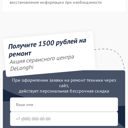
восстановление информации при необходимости
Получите 1500 рублей на
ремонт
Акция сервисного центра
DeLonghi
При оформлении заявки на ремонт техники через
сайт,
действует персональная бессрочная скидка