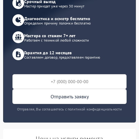
Срочный выезд
Мастер приедет уже через 30 минут
Диагностика и осмотр бесплатно
Определим причину поломки бесплатно
Мастера со стажем 7+ лет
Работаем с техникой любой сложности
Гарантия до 12 месяцев
Составляем договор, предоставляем гарантию
Отправить заявку
Отправляя, Вы соглашаетесь с политикой конфиденциальности
Цены на услуги ремонта