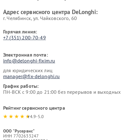
Адрес сервисного центра DeLonghi:
г. Челябинск, ул. Чайковского, 60
Горячая линия:
+7 (351) 200-70-49
Электронная почта:
info@delonghi-fixim.ru
для юридических лиц
manager@fix-delonghi.ru
График работы:
ПН-ВСК с 9:00 до 21:00 без перерывов и выходных
Рейтинг сервисного центра
4.9-5.0
ООО "Русервис"
ИНН 7702633247