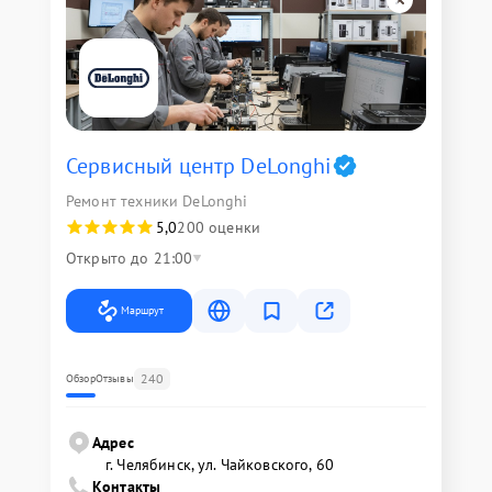
Сервисный центр DeLonghi
Ремонт техники DeLonghi
5,0
200 оценки
Открыто до 21:00
Маршрут
240
Обзор
Отзывы
Адрес
г. Челябинск, ул. Чайковского, 60
Контакты