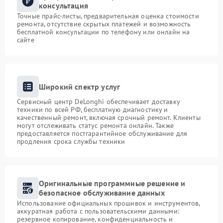
консультация
Точные прайс-листы, предварительная оценка стоимости
ремонта, отсутствие скрытых платежей и возможность
бесплатной консультации по телефону или онлайн на
сайте
Широкий спектр услуг
Сервисный центр DeLonghi обеспечивает доставку
техники по всей РФ, бесплатную диагностику и
качественный ремонт, включая срочный ремонт. Клиенты
могут отслеживать статус ремонта онлайн. Также
предоставляется постгарантийное обслуживание для
продления срока службы техники
Оригинальные программные решение и
безопасное обслуживание данных
Использование официальных прошивок и инструментов,
аккуратная работа с пользовательскими данными:
резервное копирование, конфиденциальность и