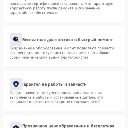
прошедшие сертификацию специалисты, что гарантирует
корректную работу после ремонта и сохранение
гарантийных обязательств
Бесплатная диагностика и быстрый ремонт
Современное оборудование и опыт позволяют провести
экспресс-диагностику и восстановление в кратчайшие
сроки, минимизируя время без устройства
Гарантия на работы и запчасти
Предоставляется документированная гарантия на
выполненные работы и установленные детали, что
защищает клиента от повторных неисправностей
Прозрачное ценообразование и бесплатная