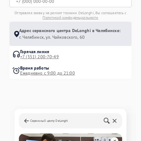
Отправляя заявку на ремонт техники DeLonghi, Вы соглашаетесь с
Политикой конфиденциальности
Адрес сервисного центра DeLonghi в Челябинске:
г. Челябинск, ул. Чайковского, 60
Горячая линия
+7 (351) 200-70-49
Время работы
Ежедневно с 9:00 до 21:00
Сервисный центр DeLonghi