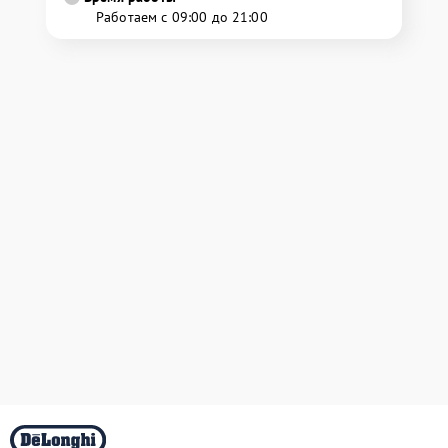
Работаем с 09:00 до 21:00