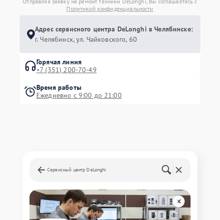
Отправляя заявку на ремонт техники DeLonghi, Вы соглашаетесь с
Политикой конфиденциальности
Адрес сервисного центра DeLonghi в Челябинске:
г. Челябинск, ул. Чайковского, 60
Горячая линия
+7 (351) 200-70-49
Время работы
Ежедневно с 9:00 до 21:00
Сервисный центр DeLonghi